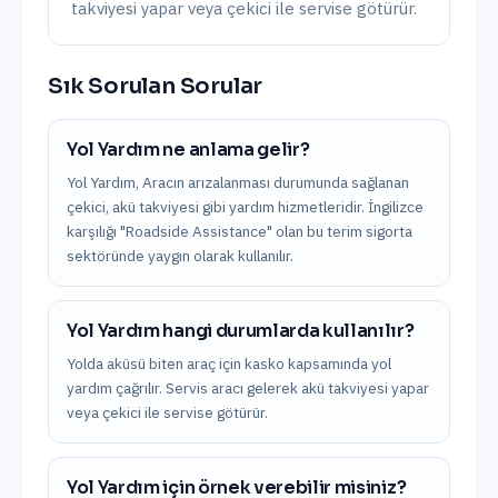
takviyesi yapar veya çekici ile servise götürür.
Sık Sorulan Sorular
Yol Yardım ne anlama gelir?
Yol Yardım, Aracın arızalanması durumunda sağlanan
çekici, akü takviyesi gibi yardım hizmetleridir. İngilizce
karşılığı "Roadside Assistance" olan bu terim sigorta
sektöründe yaygın olarak kullanılır.
Yol Yardım hangi durumlarda kullanılır?
Yolda aküsü biten araç için kasko kapsamında yol
yardım çağrılır. Servis aracı gelerek akü takviyesi yapar
veya çekici ile servise götürür.
Yol Yardım için örnek verebilir misiniz?