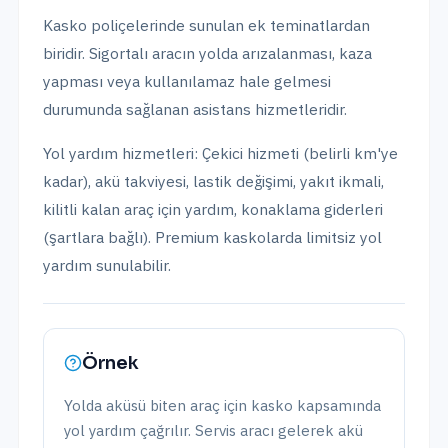
Kasko poliçelerinde sunulan ek teminatlardan
biridir. Sigortalı aracın yolda arızalanması, kaza
yapması veya kullanılamaz hale gelmesi
durumunda sağlanan asistans hizmetleridir.
Yol yardım hizmetleri: Çekici hizmeti (belirli km'ye
kadar), akü takviyesi, lastik değişimi, yakıt ikmali,
kilitli kalan araç için yardım, konaklama giderleri
(şartlara bağlı). Premium kaskolarda limitsiz yol
yardım sunulabilir.
Örnek
Yolda aküsü biten araç için kasko kapsamında
yol yardım çağrılır. Servis aracı gelerek akü