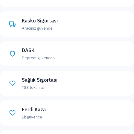
Kasko Sigortası
Aracınız güvende
DASK
Deprem güvencesi
Sağlık Sigortası
TSS teklifi alın
Ferdi Kaza
Ek güvence