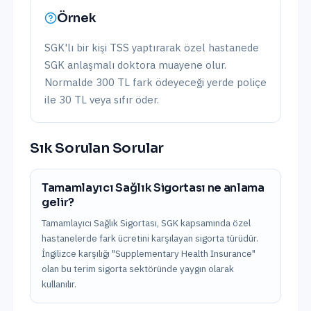
Örnek
SGK'lı bir kişi TSS yaptırarak özel hastanede
SGK anlaşmalı doktora muayene olur.
Normalde 300 TL fark ödeyeceği yerde poliçe
ile 30 TL veya sıfır öder.
Sık Sorulan Sorular
Tamamlayıcı Sağlık Sigortası ne anlama
gelir?
Tamamlayıcı Sağlık Sigortası, SGK kapsamında özel
hastanelerde fark ücretini karşılayan sigorta türüdür.
İngilizce karşılığı "Supplementary Health Insurance"
olan bu terim sigorta sektöründe yaygın olarak
kullanılır.