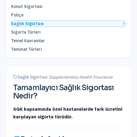
Konut Sigortası
Poliçe
Sağlık Sigortası
Sigorta Türleri
Temel Kavramlar
Teminat Türleri
Sağlık Sigortası
|
Supplementary Health Insurance
Tamamlayıcı Sağlık Sigortası
Nedir?
SGK kapsamında özel hastanelerde fark ücretini
karşılayan sigorta türüdür.