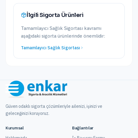
İlgili Sigorta Ürünleri
Tamamlayıcı Sağlık Sigortası
kavramı
aşağıdaki sigorta ürünlerinde önemlidir:
Tamamlayıcı Sağlık Sigortası
Güven odaklı sigorta çözümleriyle ailenizi, işinizi ve
geleceğinizi koruyoruz.
Kurumsal
Bağlantılar