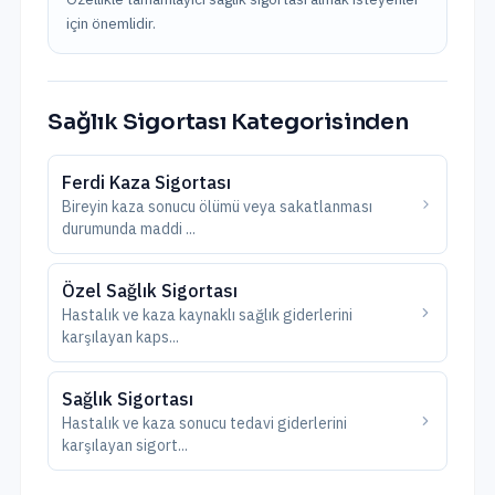
için önemlidir.
Sağlık Sigortası
Kategorisinden
Ferdi Kaza Sigortası
Bireyin kaza sonucu ölümü veya sakatlanması
durumunda maddi
...
Özel Sağlık Sigortası
Hastalık ve kaza kaynaklı sağlık giderlerini
karşılayan kaps
...
Sağlık Sigortası
Hastalık ve kaza sonucu tedavi giderlerini
karşılayan sigort
...