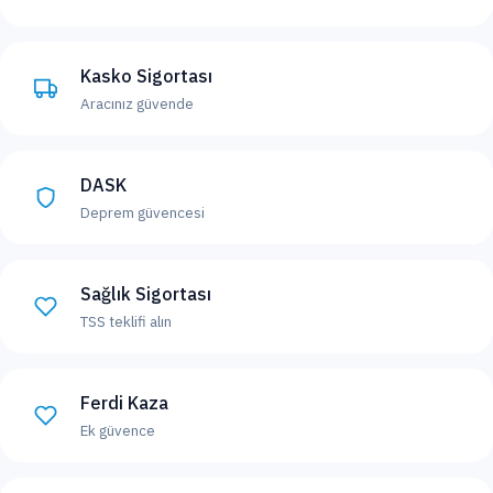
Kasko Sigortası
Aracınız güvende
DASK
Deprem güvencesi
Sağlık Sigortası
TSS teklifi alın
Ferdi Kaza
Ek güvence