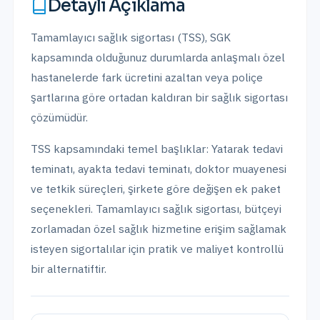
Detaylı Açıklama
Tamamlayıcı sağlık sigortası (TSS), SGK
kapsamında olduğunuz durumlarda anlaşmalı özel
hastanelerde fark ücretini azaltan veya poliçe
şartlarına göre ortadan kaldıran bir sağlık sigortası
çözümüdür.
TSS kapsamındaki temel başlıklar: Yatarak tedavi
teminatı, ayakta tedavi teminatı, doktor muayenesi
ve tetkik süreçleri, şirkete göre değişen ek paket
seçenekleri. Tamamlayıcı sağlık sigortası, bütçeyi
zorlamadan özel sağlık hizmetine erişim sağlamak
isteyen sigortalılar için pratik ve maliyet kontrollü
bir alternatiftir.