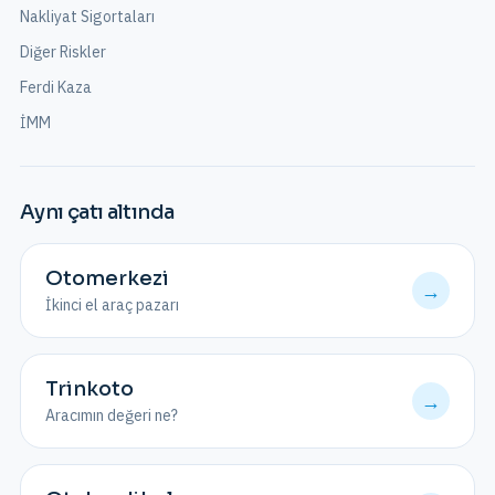
Nakliyat Sigortaları
Diğer Riskler
Ferdi Kaza
İMM
Aynı çatı altında
Otomerkezi
→
İkinci el araç pazarı
Trinkoto
→
Aracımın değeri ne?