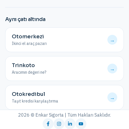
Aynı çatı altında
Otomerkezi
→
İkinci el araç pazarı
Trinkoto
→
Aracımın değeri ne?
Otokredibul
→
Taşıt kredisi karşılaştırma
2026 © Enkar Sigorta | Tüm Hakları Saklıdır.