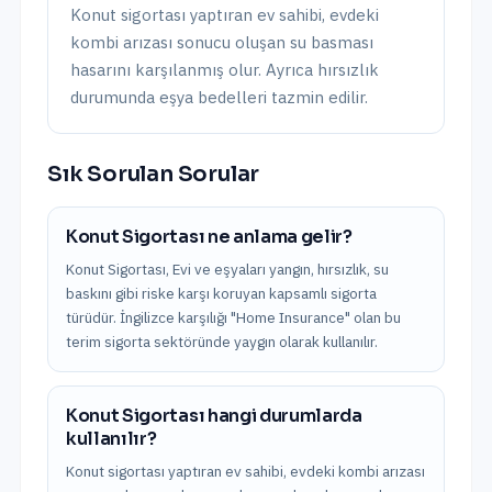
Konut sigortası yaptıran ev sahibi, evdeki
kombi arızası sonucu oluşan su basması
hasarını karşılanmış olur. Ayrıca hırsızlık
durumunda eşya bedelleri tazmin edilir.
Sık Sorulan Sorular
Konut Sigortası ne anlama gelir?
Konut Sigortası, Evi ve eşyaları yangın, hırsızlık, su
baskını gibi riske karşı koruyan kapsamlı sigorta
türüdür. İngilizce karşılığı "Home Insurance" olan bu
terim sigorta sektöründe yaygın olarak kullanılır.
Konut Sigortası hangi durumlarda
kullanılır?
Konut sigortası yaptıran ev sahibi, evdeki kombi arızası