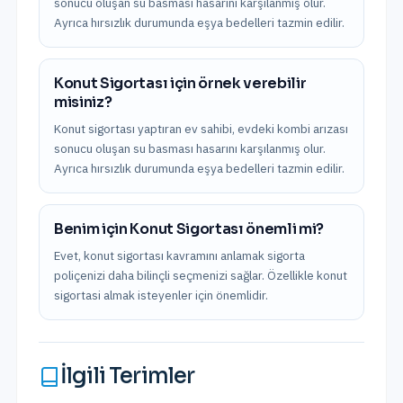
sonucu oluşan su basması hasarını karşılanmış olur.
Ayrıca hırsızlık durumunda eşya bedelleri tazmin edilir.
Konut Sigortası için örnek verebilir
misiniz?
Konut sigortası yaptıran ev sahibi, evdeki kombi arızası
sonucu oluşan su basması hasarını karşılanmış olur.
Ayrıca hırsızlık durumunda eşya bedelleri tazmin edilir.
Benim için Konut Sigortası önemli mi?
Evet, konut sigortası kavramını anlamak sigorta
poliçenizi daha bilinçli seçmenizi sağlar. Özellikle konut
sigortasi almak isteyenler için önemlidir.
İlgili Terimler