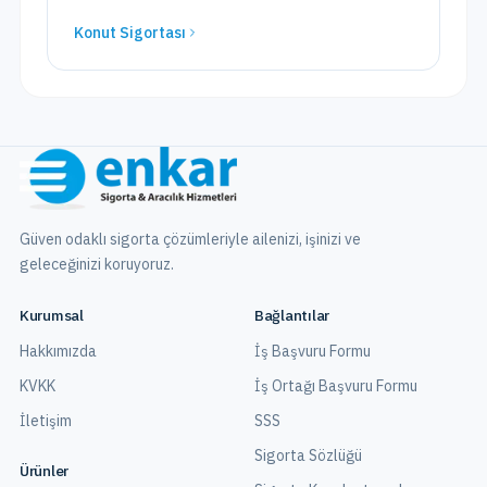
Konut Sigortası
Güven odaklı sigorta çözümleriyle ailenizi, işinizi ve
geleceğinizi koruyoruz.
Kurumsal
Bağlantılar
Hakkımızda
İş Başvuru Formu
KVKK
İş Ortağı Başvuru Formu
İletişim
SSS
Sigorta Sözlüğü
Ürünler