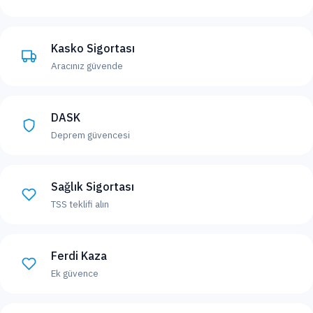
Kasko Sigortası
Aracınız güvende
DASK
Deprem güvencesi
Sağlık Sigortası
TSS teklifi alın
Ferdi Kaza
Ek güvence