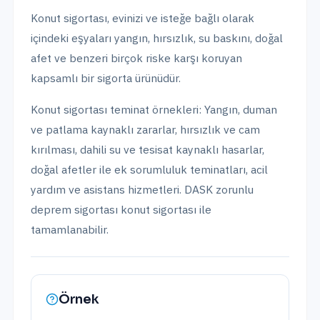
Konut sigortası, evinizi ve isteğe bağlı olarak
içindeki eşyaları yangın, hırsızlık, su baskını, doğal
afet ve benzeri birçok riske karşı koruyan
kapsamlı bir sigorta ürünüdür.
Konut sigortası teminat örnekleri: Yangın, duman
ve patlama kaynaklı zararlar, hırsızlık ve cam
kırılması, dahili su ve tesisat kaynaklı hasarlar,
doğal afetler ile ek sorumluluk teminatları, acil
yardım ve asistans hizmetleri. DASK zorunlu
deprem sigortası konut sigortası ile
tamamlanabilir.
Örnek