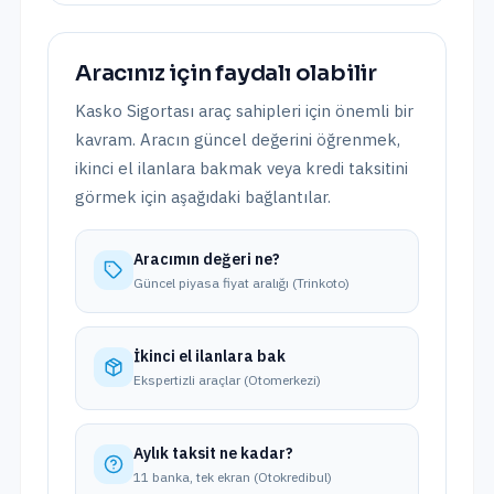
Aracınız için faydalı olabilir
Kasko Sigortası
araç sahipleri için önemli bir
kavram. Aracın güncel değerini öğrenmek,
ikinci el ilanlara bakmak veya kredi taksitini
görmek için aşağıdaki bağlantılar.
Aracımın değeri ne?
Güncel piyasa fiyat aralığı (Trinkoto)
İkinci el ilanlara bak
Ekspertizli araçlar (Otomerkezi)
Aylık taksit ne kadar?
11 banka, tek ekran (Otokredibul)