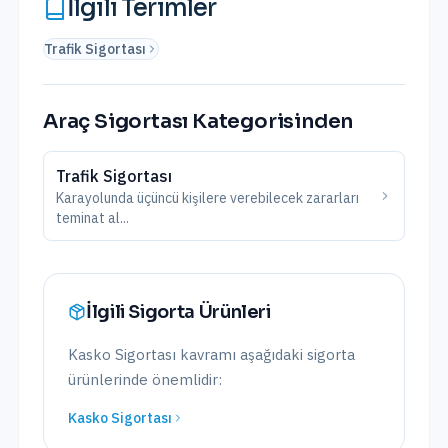
İlgili Terimler
Trafik Sigortası
Araç Sigortası
Kategorisinden
Trafik Sigortası
Karayolunda üçüncü kişilere verebilecek zararları
teminat al
...
İlgili Sigorta Ürünleri
Kasko Sigortası
kavramı aşağıdaki sigorta
ürünlerinde önemlidir:
Kasko Sigortası