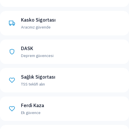
Kasko Sigortası
Aracınız güvende
DASK
Deprem güvencesi
Sağlık Sigortası
TSS teklifi alın
Ferdi Kaza
Ek güvence