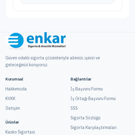
Güven odaklı sigorta çözümleriyle ailenizi, işinizi ve
geleceğinizi koruyoruz.
Kurumsal
Bağlantılar
Hakkımızda
İş Başvuru Formu
KVKK
İş Ortağı Başvuru Formu
İletişim
SSS
Sigorta Sözlüğü
Ürünler
Sigorta Karşılaştırmaları
Kasko Sigortası