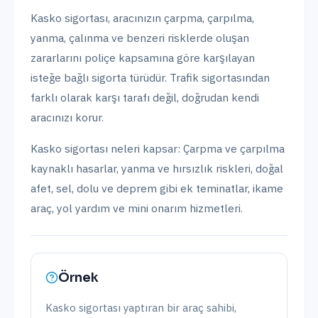
Kasko sigortası, aracınızın çarpma, çarpılma,
yanma, çalınma ve benzeri risklerde oluşan
zararlarını poliçe kapsamına göre karşılayan
isteğe bağlı sigorta türüdür. Trafik sigortasından
farklı olarak karşı tarafı değil, doğrudan kendi
aracınızı korur.
Kasko sigortası neleri kapsar: Çarpma ve çarpılma
kaynaklı hasarlar, yanma ve hırsızlık riskleri, doğal
afet, sel, dolu ve deprem gibi ek teminatlar, ikame
araç, yol yardım ve mini onarım hizmetleri.
Örnek
Kasko sigortası yaptıran bir araç sahibi,