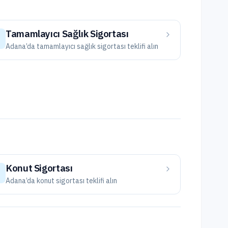
Tamamlayıcı Sağlık Sigortası
Adana
’da
tamamlayıcı sağlık sigortası
teklifi alın
Konut Sigortası
Adana
’da
konut sigortası
teklifi alın