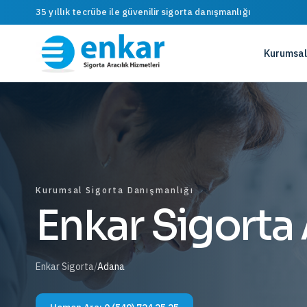
35 yıllık tecrübe ile güvenilir sigorta danışmanlığı
Kurumsal
Kurumsal Sigorta Danışmanlığı
Enkar Sigorta
Enkar Sigorta
/
Adana