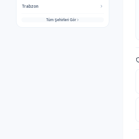
Trabzon
Tüm Şehirleri Gör