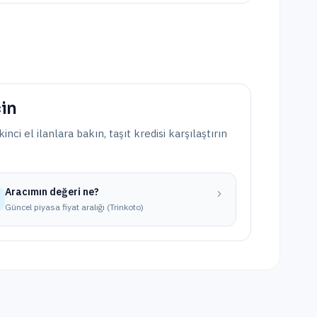
çin
kinci el ilanlara bakın, taşıt kredisi karşılaştırın
Aracımın değeri ne?
Güncel piyasa fiyat aralığı (Trinkoto)