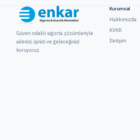
Kurumsal
Hakkımızda
KVKK
Güven odaklı sigorta çözümleriyle
İletişim
ailenizi, işinizi ve geleceğinizi
koruyoruz.